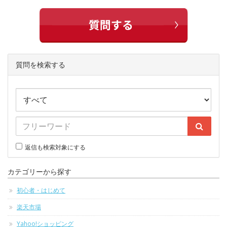
質問を検索する
返信も検索対象にする
カテゴリーから探す
初心者・はじめて
楽天市場
Yahoo!ショッピング