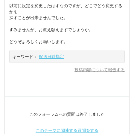
以前に設定を変更したはずなのですが、どこでどう変更する
かを
探すことが出来ませんでした。
すみませんが、お教え願えますでしょうか。
どうぞよろしくお願いします。
キーワード：
配送日時指定
投稿内容について報告する
このフォーラムへの質問は終了しました
このテーマに関連する質問をする