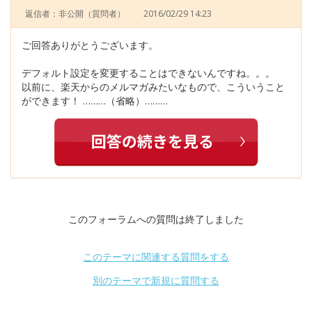
返信者：非公開
（質問者）
2016/02/29 14:23
ご回答ありがとうございます。
デフォルト設定を変更することはできないんですね。。。
以前に、楽天からのメルマガみたいなもので、こういうこと
ができます！ ………（省略）………
このフォーラムへの質問は終了しました
このテーマに関連する質問をする
別のテーマで新規に質問する