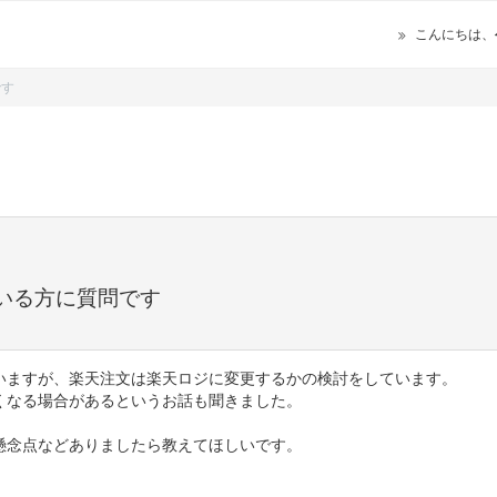
こんにちは、
です
いる方に質問です
いますが、楽天注文は楽天ロジに変更するかの検討をしています。
くなる場合があるというお話も聞きました。
懸念点などありましたら教えてほしいです。