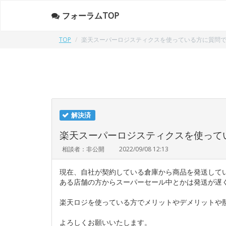
フォーラムTOP
TOP
楽天スーパーロジスティクスを使っている方に質問
解決済
楽天スーパーロジスティクスを使って
相談者：非公開
2022/09/08 12:13
現在、自社が契約している倉庫から商品を発送して
ある店舗の方からスーパーセール中とかは発送が遅
楽天ロジを使っている方でメリットやデメリットや
よろしくお願いいたします。