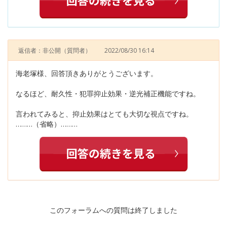
返信者：非公開
（質問者）
2022/08/30 16:14
海老塚様、回答頂きありがとうございます。
なるほど、耐久性・犯罪抑止効果・逆光補正機能ですね。
言われてみると、抑止効果はとても大切な視点ですね。
………（省略）………
このフォーラムへの質問は終了しました