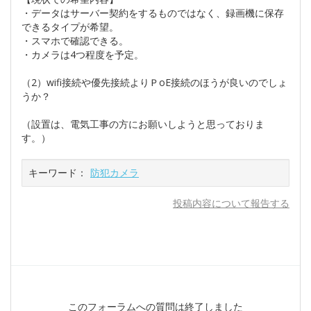
・データはサーバー契約をするものではなく、録画機に保存
できるタイプが希望。
・スマホで確認できる。
・カメラは4つ程度を予定。
（2）wifi接続や優先接続よりＰoE接続のほうが良いのでしょ
うか？
（設置は、電気工事の方にお願いしようと思っておりま
す。）
キーワード：
防犯カメラ
投稿内容について報告する
このフォーラムへの質問は終了しました