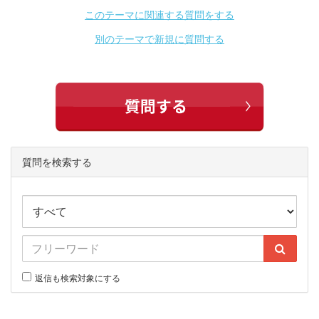
このテーマに関連する質問をする
別のテーマで新規に質問する
質問を検索する
返信も検索対象にする