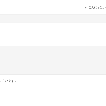
こんにちは、
しています。