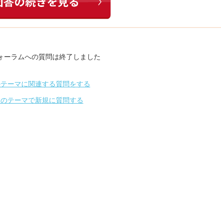
ォーラムへの質問は終了しました
のテーマに関連する質問をする
別のテーマで新規に質問する