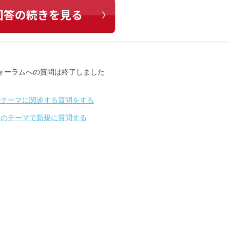
ォーラムへの質問は終了しました
のテーマに関連する質問をする
別のテーマで新規に質問する