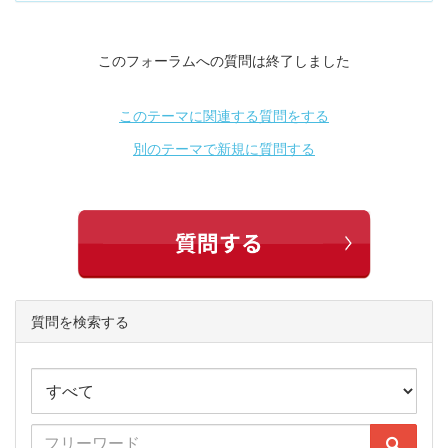
このフォーラムへの質問は終了しました
このテーマに関連する質問をする
別のテーマで新規に質問する
質問を検索する