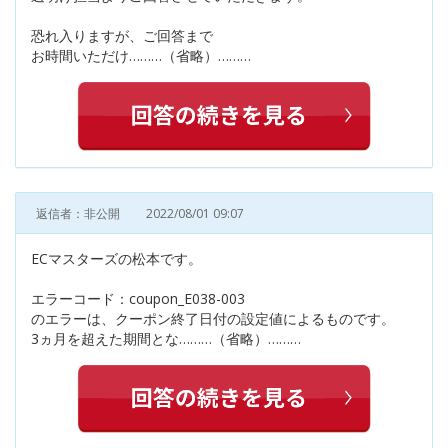
恐れ入りますが、ご回答まで
お時間いただけ………（省略）………
返信者：非公開
2022/08/01 09:07
ECマスターズの松本です。
エラーコード：coupon_E038-003
のエラーは、クーポン終了日付の設定値によるものです。
3ヵ月を超えた期間とな………（省略）………