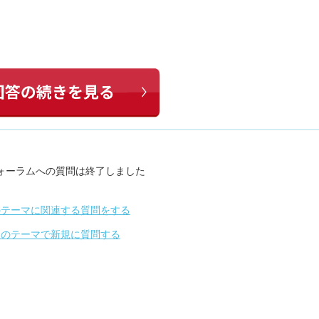
ォーラムへの質問は終了しました
のテーマに関連する質問をする
別のテーマで新規に質問する