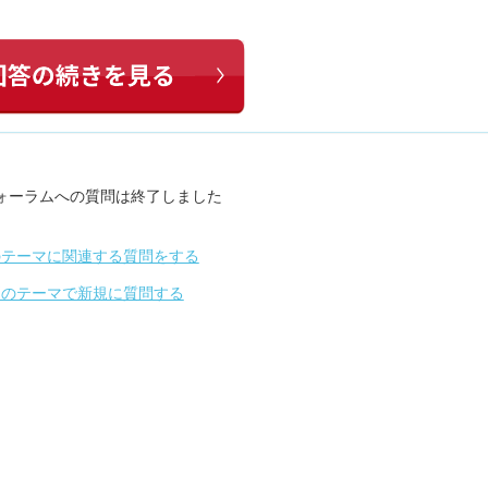
ォーラムへの質問は終了しました
のテーマに関連する質問をする
別のテーマで新規に質問する