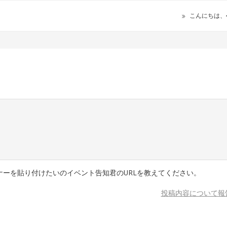
こんにちは、
ーを貼り付けたいのイベント告知君のURLを教えてください。
投稿内容について報