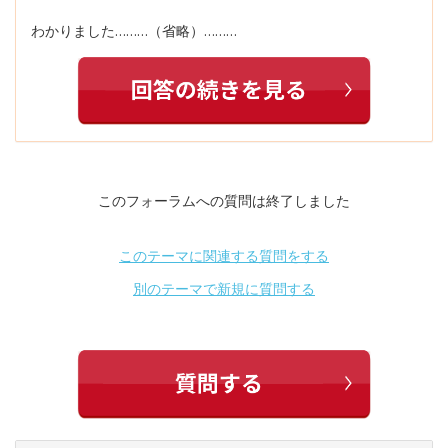
わかりました………（省略）………
このフォーラムへの質問は終了しました
このテーマに関連する質問をする
別のテーマで新規に質問する