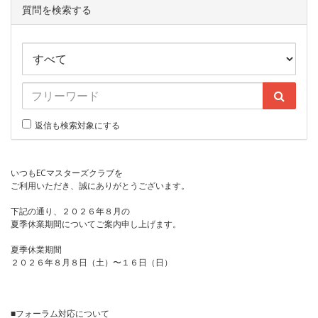
質問を検索する
返信も検索対象にする
いつもECマスターズクラブを
ご利用いただき、誠にありがとうございます。
下記の通り、２０２６年８月の
夏季休業期間についてご案内申し上げます。
夏季休業期間
２０２６年８月８日（土）〜１６日（日）
■フォーラム対応について