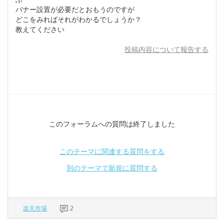
バナー設置が必要だとおもうのですが
どこをみればそれがわかるでしょうか？
教えてください
投稿内容について報告する
このフォーラムへの質問は終了しました
このテーマに関連する質問をする
別のテーマで新規に質問する
楽天市場
2