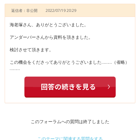
返信者：非公開
2022/07/19 20:29
海老塚さん、ありがとうございました。
アンダーバーさんから資料を頂きました。
検討させて頂きます。
この機会をくださってありがとうございました………（省略）
………
このフォーラムへの質問は終了しました
このテーマに関連する質問をする