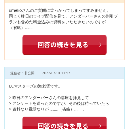
umekoさんのご質問に乗っかってしまってすみません。
同じく昨日のライブ配信を見て、アンダーバーさんの割引プ
ランも含めた料金込みの資料をいただきたいのですが………
（省略）………
返信者：非公開
2022/07/01 11:57
ECマスターズの海老塚です。
> 昨日のアンダーバーさんの講座を拝見して
> アンケートを送ったのですが、その後は待っていたら
> 資料なり電話なりが………（省略）………