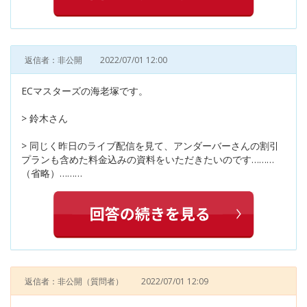
返信者：非公開
2022/07/01 12:00
ECマスターズの海老塚です。
> 鈴木さん
> 同じく昨日のライブ配信を見て、アンダーバーさんの割引
プランも含めた料金込みの資料をいただきたいのです………
（省略）………
返信者：非公開
（質問者）
2022/07/01 12:09