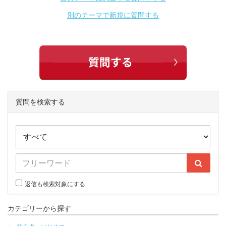
別のテーマで新規に質問する
質問を検索する
返信も検索対象にする
カテゴリーから探す