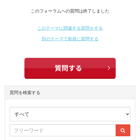
このフォーラムへの質問は終了しました
このテーマに関連する質問をする
別のテーマで新規に質問する
質問を検索する