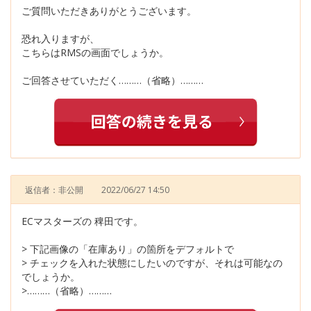
ご質問いただきありがとうございます。
恐れ入りますが、
こちらはRMSの画面でしょうか。
ご回答させていただく………（省略）………
返信者：非公開
2022/06/27 14:50
ECマスターズの 稗田です。
> 下記画像の「在庫あり」の箇所をデフォルトで
> チェックを入れた状態にしたいのですが、それは可能なの
でしょうか。
>………（省略）………