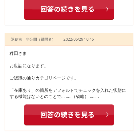
返信者：非公開
（質問者）
2022/06/29 10:46
稗田さま
お世話になります。
ご認識の通りカテゴリページです。
「在庫あり」の箇所をデフォルトでチェックを入れた状態に
する機能はないとのことで………（省略）………