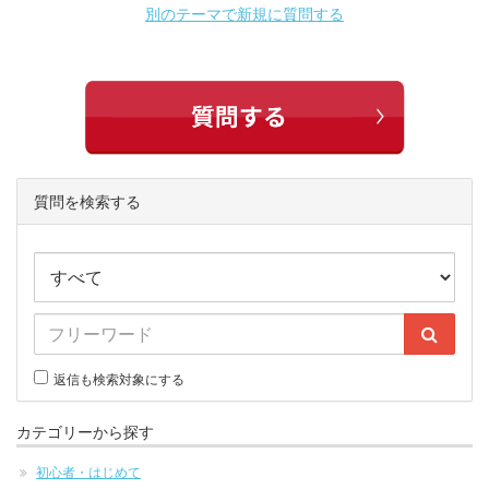
別のテーマで新規に質問する
質問を検索する
返信も検索対象にする
カテゴリーから探す
初心者・はじめて