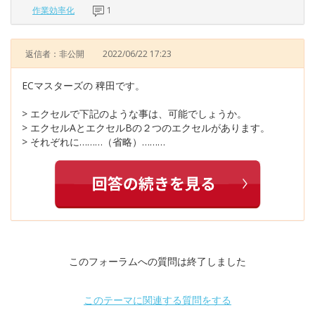
作業効率化
1
返信者：非公開
2022/06/22 17:23
ECマスターズの 稗田です。
> エクセルで下記のような事は、可能でしょうか。
> エクセルAとエクセルBの２つのエクセルがあります。
> それぞれに………（省略）………
このフォーラムへの質問は終了しました
このテーマに関連する質問をする