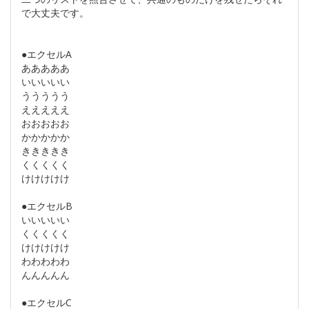
で大丈夫です。
●エクセルA
あああああ
いいいいい
ううううう
えええええ
おおおおお
かかかかか
ききききき
くくくくく
けけけけけ
●エクセルB
いいいいい
くくくくく
けけけけけ
わわわわわ
んんんんん
●エクセルC