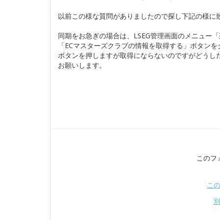
以前この様な質問がありましたので探し下記の様に
同期をお急ぎの場合は、LSEG管理画面のメニュー
「ECマスターズクラブの情報を取得する」ボタンを
ボタンを押しますが取得にならないのですがどうし
お願いします。
このフ
こ