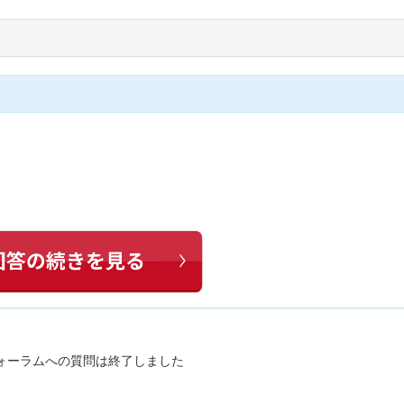
ォーラムへの質問は終了しました