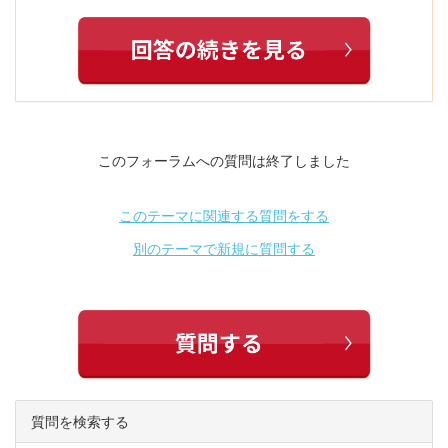
このフォーラムへの質問は終了しました
このテーマに関連する質問をする
別のテーマで新規に質問する
質問を検索する