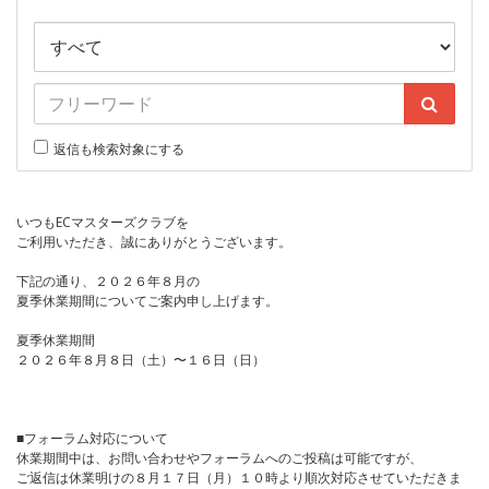
返信も検索対象にする
いつもECマスターズクラブを
ご利用いただき、誠にありがとうございます。
下記の通り、２０２６年８月の
夏季休業期間についてご案内申し上げます。
夏季休業期間
２０２６年８月８日（土）〜１６日（日）
■フォーラム対応について
休業期間中は、お問い合わせやフォーラムへのご投稿は可能ですが、
ご返信は休業明けの８月１７日（月）１０時より順次対応させていただきま