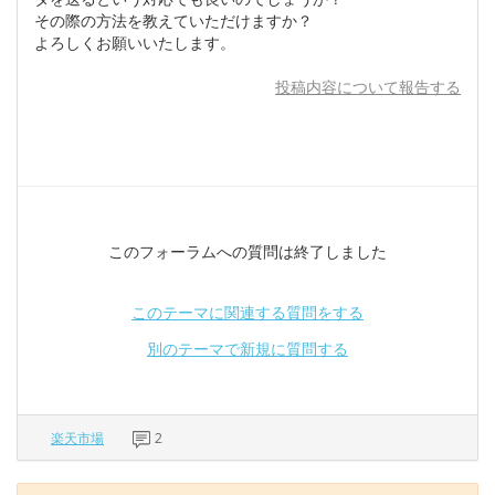
その際の方法を教えていただけますか？
よろしくお願いいたします。
投稿内容について報告する
このフォーラムへの質問は終了しました
このテーマに関連する質問をする
別のテーマで新規に質問する
楽天市場
2