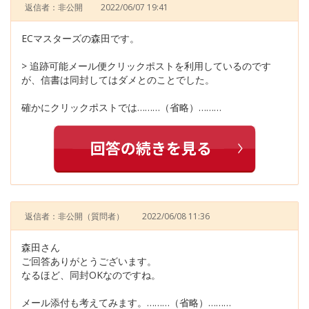
返信者：非公開
2022/06/07 19:41
ECマスターズの森田です。
> 追跡可能メール便クリックポストを利用しているのです
が、信書は同封してはダメとのことでした。
確かにクリックポストでは………（省略）………
返信者：非公開
（質問者）
2022/06/08 11:36
森田さん
ご回答ありがとうございます。
なるほど、同封OKなのですね。
メール添付も考えてみます。………（省略）………