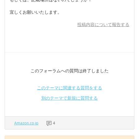
宜しくお願いいたします。
投稿内容について報告する
このフォーラムへの質問は終了しました
このテーマに関連する質問をする
別のテーマで新規に質問する
Amazon.co.jp
4