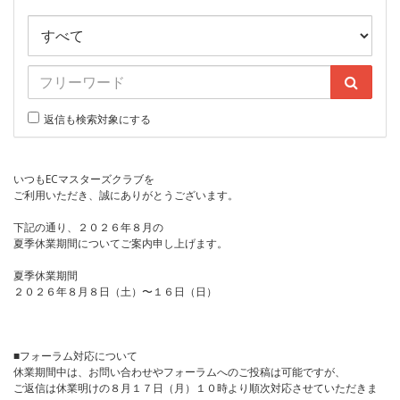
返信も検索対象にする
いつもECマスターズクラブを
ご利用いただき、誠にありがとうございます。
下記の通り、２０２６年８月の
夏季休業期間についてご案内申し上げます。
夏季休業期間
２０２６年８月８日（土）〜１６日（日）
■フォーラム対応について
休業期間中は、お問い合わせやフォーラムへのご投稿は可能ですが、
ご返信は休業明けの８月１７日（月）１０時より順次対応させていただきま