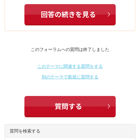
このフォーラムへの質問は終了しました
このテーマに関連する質問をする
別のテーマで新規に質問する
質問を検索する