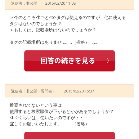
返信者：非公開
2015/02/20 11:08
＞今のところ<br>と<b>タグは使えるのですが、他に使える
タグはないのでしょうか？
＞もしくは、記載場所はないのでしょうか？
タグの記載場所はありませ………（省略）………
返信者：非公開
（質問者）
2015/02/20 15:37
推奨されてないという事は
使用すると検索順位が下がるとかがあるでしょうか？
<br>ぐらいは、使いたいのですが・・・
宜しくお願いいたします。………（省略）………