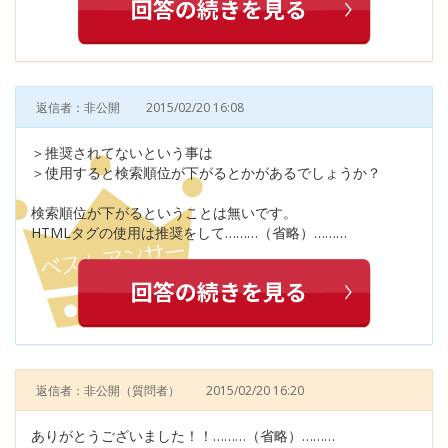
返信者：非公開
2015/02/20 16:08
＞推奨されてないという事は
＞使用すると検索順位が下がるとかがあるでしょうか？
検索順位が下がるということは無いです。
HTMLタグの使用は推奨をして………（省略）………
返信者：非公開
（質問者）
2015/02/20 16:20
ありがとうございました！！………（省略）………