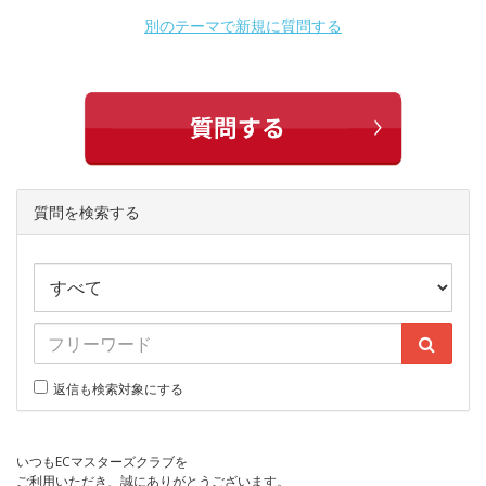
別のテーマで新規に質問する
質問を検索する
返信も検索対象にする
いつもECマスターズクラブを
ご利用いただき、誠にありがとうございます。