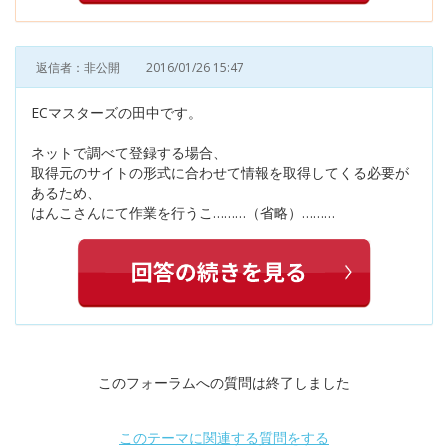
返信者：非公開
2016/01/26 15:47
ECマスターズの田中です。
ネットで調べて登録する場合、
取得元のサイトの形式に合わせて情報を取得してくる必要が
あるため、
はんこさんにて作業を行うこ………（省略）………
このフォーラムへの質問は終了しました
このテーマに関連する質問をする