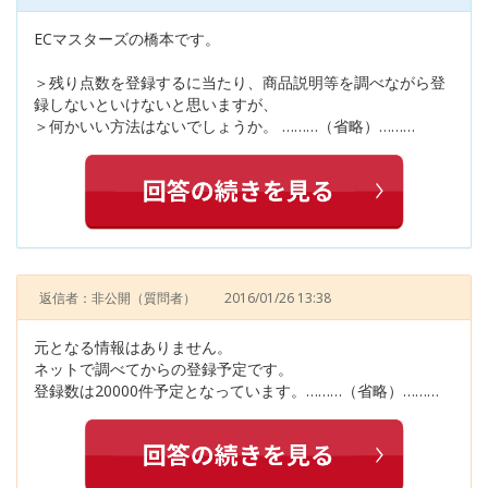
ECマスターズの橋本です。
＞残り点数を登録するに当たり、商品説明等を調べながら登
録しないといけないと思いますが、
＞何かいい方法はないでしょうか。 ………（省略）………
返信者：非公開
（質問者）
2016/01/26 13:38
元となる情報はありません。
ネットで調べてからの登録予定です。
登録数は20000件予定となっています。………（省略）………