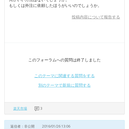
もしくは外注に依頼したほうがいいのでしょうか。
投稿内容について報告する
このフォーラムへの質問は終了しました
このテーマに関連する質問をする
別のテーマで新規に質問する
楽天市場
3
返信者：非公開
2016/01/26 13:06