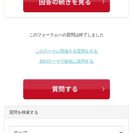
このフォーラムへの質問は終了しました
このテーマに関連する質問をする
別のテーマで新規に質問する
質問を検索する