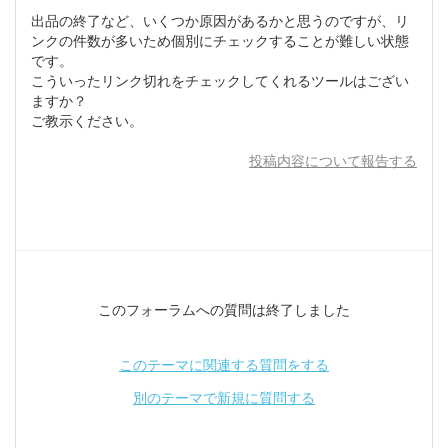
出品の終了など、いくつか原因があるかと思うのですが、リ
ンクの件数が多いため個別にチェックすることが難しい状態
です。
こういったリンク切れをチェックしてくれるツールはござい
ますか？
ご教示ください。
投稿内容について報告する
このフォーラムへの質問は終了しました
このテーマに関連する質問をする
別のテーマで新規に質問する