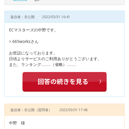
返信者：非公開
2022/03/31 16:41
ECマスターズの中野です。
> 665worksさん
お世話になっております。
日頃よりサービスのご利用ありがとうございます。
また、ランキング………（省略）………
返信者：非公開
（質問者）
2022/03/31 17:48
中野 様