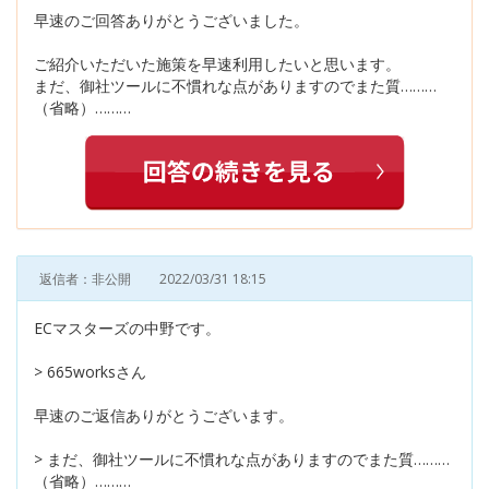
早速のご回答ありがとうございました。
ご紹介いただいた施策を早速利用したいと思います。
まだ、御社ツールに不慣れな点がありますのでまた質………
（省略）………
返信者：非公開
2022/03/31 18:15
ECマスターズの中野です。
> 665worksさん
早速のご返信ありがとうございます。
> まだ、御社ツールに不慣れな点がありますのでまた質………
（省略）………