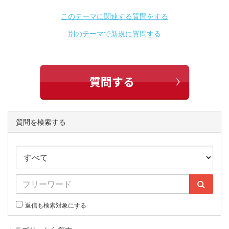
このテーマに関連する質問をする
別のテーマで新規に質問する
質問を検索する
返信も検索対象にする