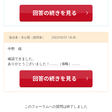
返信者：非公開
（質問者）
2022/03/31 18:45
中野 様
確認できました。
ありがとうございました！………（省略）………
このフォーラムへの質問は終了しました