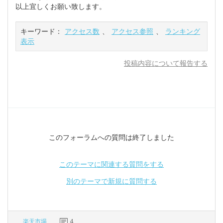
以上宜しくお願い致します。
キーワード：
アクセス数
、
アクセス参照
、
ランキング
表示
投稿内容について報告する
このフォーラムへの質問は終了しました
このテーマに関連する質問をする
別のテーマで新規に質問する
楽天市場
4