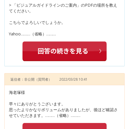
> 「ビジュアルガイドラインのご案内」のPDFの場所を教え
てください。
こちらでよろしいでしょうか。
Yahoo………（省略）………
返信者：非公開
（質問者）
2022/03/28 10:41
海老塚様
早々にありがとうございます。
思ったよりかなりボリュームがありましたが、後ほど確認さ
せていただきます。………（省略）………