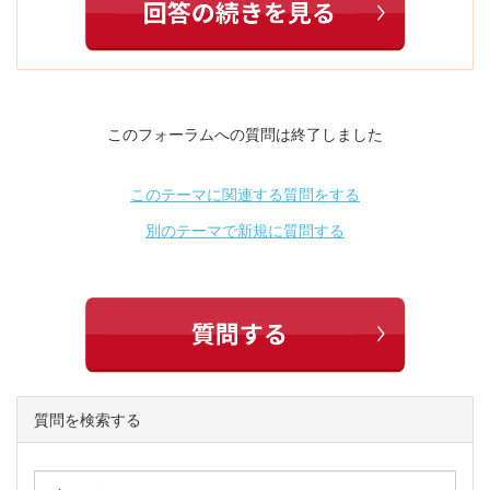
このフォーラムへの質問は終了しました
このテーマに関連する質問をする
別のテーマで新規に質問する
質問を検索する