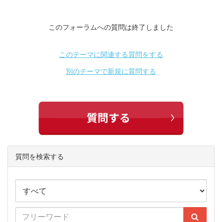
このフォーラムへの質問は終了しました
このテーマに関連する質問をする
別のテーマで新規に質問する
質問を検索する