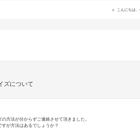
こんにちは、
イズについて
ズの方法が分からずご連絡させて頂きました。
ですが方法はあるでしょうか？