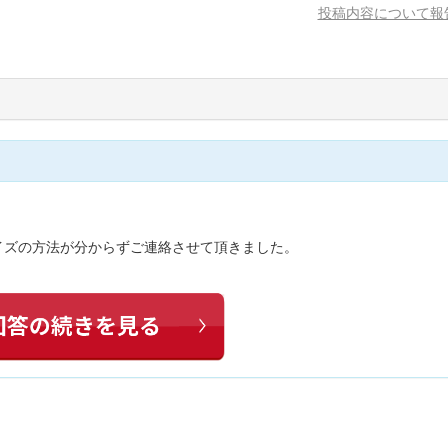
投稿内容について報
イズの方法が分からずご連絡させて頂きました。