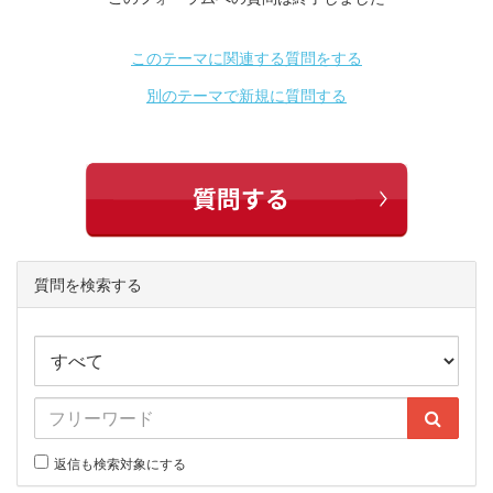
このテーマに関連する質問をする
別のテーマで新規に質問する
質問を検索する
返信も検索対象にする