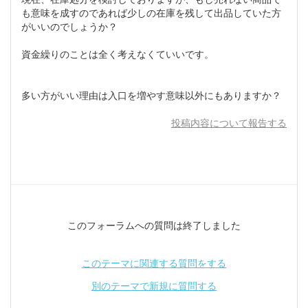
も意味を成すのであれば少しの在庫を残して出品していた方
がいいのでしょうか？
資金繰りのことは全く考えなくていいです。
多い方がいい理由は入口を増やす意味以外にもありますか？
投稿内容について報告する
このフォーラムへの質問は終了しました
このテーマに関連する質問をする
別のテーマで新規に質問する