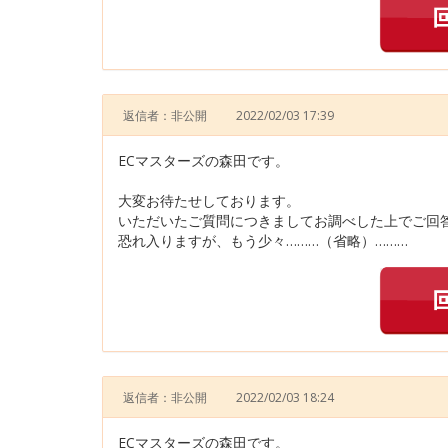
返信者：非公開
2022/02/03 17:39
ECマスターズの森田です。
大変お待たせしております。
いただいたご質問につきましてお調べした上でご回
恐れ入りますが、もう少々………（省略）………
返信者：非公開
2022/02/03 18:24
ECマスターズの森田です。