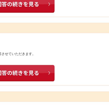
答させていただきます。