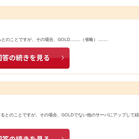
とのことですが、その場合、GOLD………（省略）………
くなるとのことですが、その場合、GOLDでない他のサーバにアップして