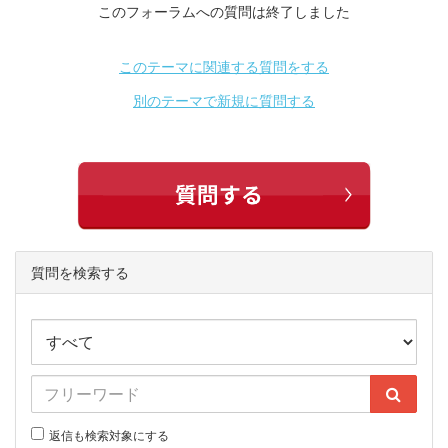
このフォーラムへの質問は終了しました
このテーマに関連する質問をする
別のテーマで新規に質問する
質問を検索する
返信も検索対象にする