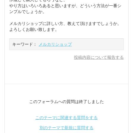
やり方はいろいろあると思いますが、どういう方法が一番シ
ンプルでしょうか。
メルカリショップに詳しい方、教えて頂けますでしょうか。
よろしくお願い致します。
キーワード：
メルカリショップ
投稿内容について報告する
このフォーラムへの質問は終了しました
このテーマに関連する質問をする
別のテーマで新規に質問する