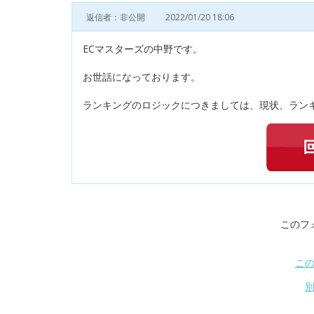
返信者：非公開
2022/01/20 18:06
ECマスターズの中野です。
お世話になっております。
ランキングのロジックにつきましては、現状、ランキ
このフ
こ