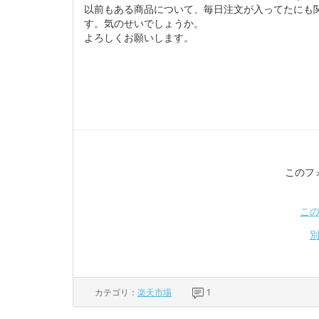
以前もある商品について、毎日注文が入ってたにも
す。気のせいでしょうか。
よろしくお願いします。
このフ
こ
カテゴリ：
楽天市場
1