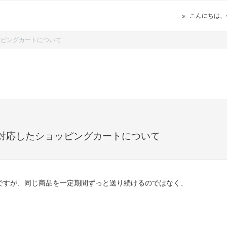
こんにちは、
ッピングカートについて
対応したショッピングカートについて
ですが、同じ商品を一定期間ずっと送り続けるのではなく、