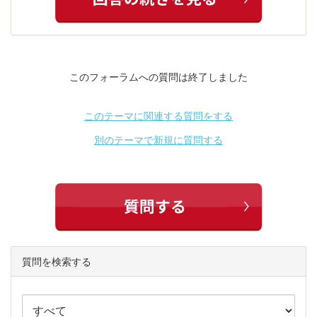
このフォーラムへの質問は終了しました
このテーマに関連する質問をする
別のテーマで新規に質問する
質問を検索する