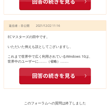
返信者：非公開
2021/12/22 11:16
ECマスターズの田中です。
いただいた例えも説としてございますし、
これまで世界中で広く利用されているWindows 10は、
世界中のユーザーに………（省略）………
このフォーラムへの質問は終了しました