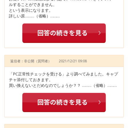
ルすることができません、
という表示になります。
詳しい原………（省略）………
返信者：非公開
（質問者）
2021/12/21 09:08
「PC正常性チェックを受ける」より調べてみました。キャプ
チャ添付しておきます。
買い換えないとだめなのでしょうか？？ ………（省略）………