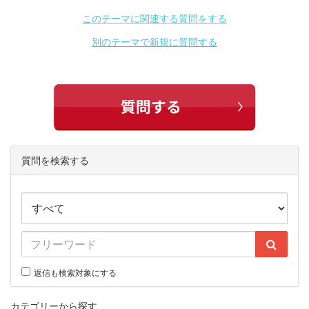
このテーマに関連する質問をする
別のテーマで新規に質問する
質問を検索する
返信も検索対象にする
カテゴリーから探す