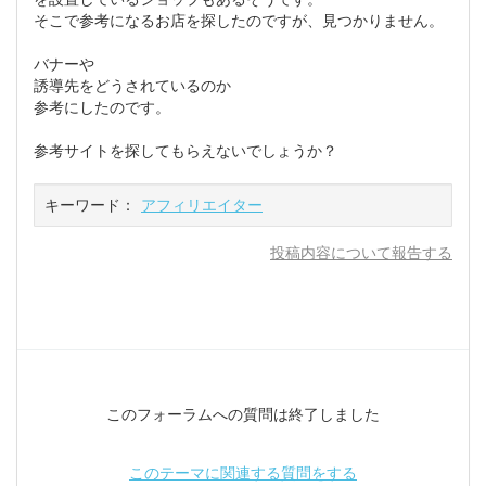
そこで参考になるお店を探したのですが、見つかりません。
バナーや
誘導先をどうされているのか
参考にしたのです。
参考サイトを探してもらえないでしょうか？
キーワード：
アフィリエイター
投稿内容について報告する
このフォーラムへの質問は終了しました
このテーマに関連する質問をする