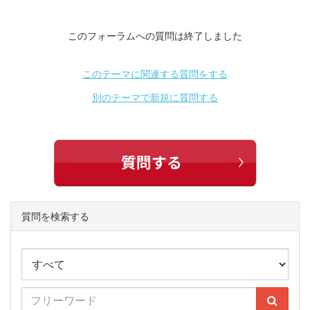
このフォーラムへの質問は終了しました
このテーマに関連する質問をする
別のテーマで新規に質問する
質問を検索する