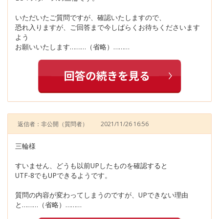
いただいたご質問ですが、確認いたしますので、
恐れ入りますが、ご回答まで今しばらくお待ちくださいます
よう
お願いいたします………（省略）………
返信者：非公開
（質問者）
2021/11/26 16:56
三輪様
すいません、どうも以前UPしたものを確認すると
UTF-8でもUPできるようです。
質問の内容が変わってしまうのですが、UPできない理由
と………（省略）………