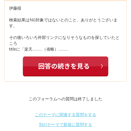
伊藤様
検索結果はNG対象ではないとのこと、ありがとうございま
す。
その後いろいろ外部リンクになりそうなものを探していたと
ころ
titleに「楽天………（省略）………
このフォーラムへの質問は終了しました
このテーマに関連する質問をする
別のテーマで新規に質問する