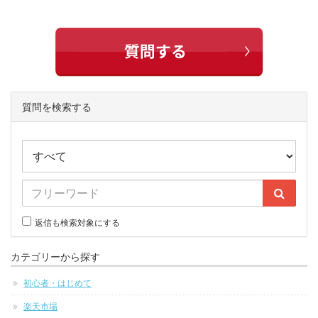
質問を検索する
返信も検索対象にする
カテゴリーから探す
初心者・はじめて
楽天市場