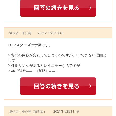
返信者：非公開
2021/11/26 19:41
ECマスターズの伊藤です。
> 質問の内容が変わってしまうのですが、UPできない理由と
して
> 外部リンクがあるというエラーなのですが
> auでは検………（省略）………
返信者：非公開
（質問者）
2021/11/28 11:16