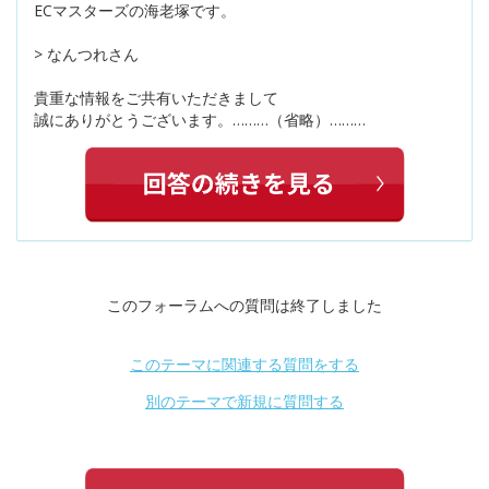
ECマスターズの海老塚です。
> なんつれさん
貴重な情報をご共有いただきまして
誠にありがとうございます。………（省略）………
このフォーラムへの質問は終了しました
このテーマに関連する質問をする
別のテーマで新規に質問する