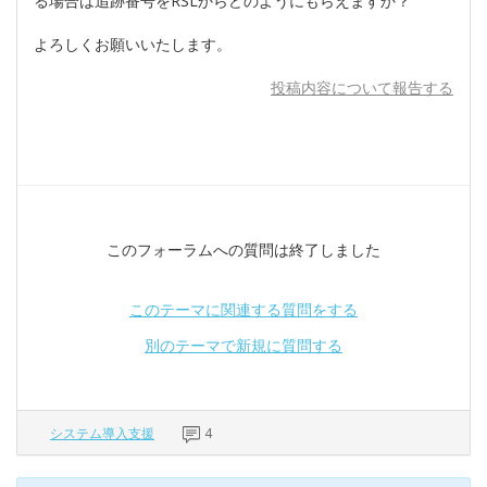
る場合は追跡番号をRSLからどのようにもらえますか？
よろしくお願いいたします。
投稿内容について報告する
このフォーラムへの質問は終了しました
このテーマに関連する質問をする
別のテーマで新規に質問する
システム導入支援
4