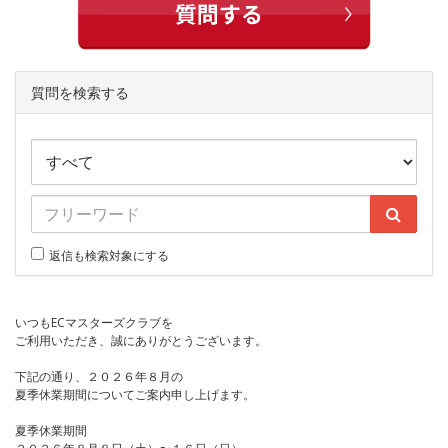
質問を検索する
返信も検索対象にする
いつもECマスターズクラブを
ご利用いただき、誠にありがとうございます。
下記の通り、２０２６年８月の
夏季休業期間についてご案内申し上げます。
夏季休業期間