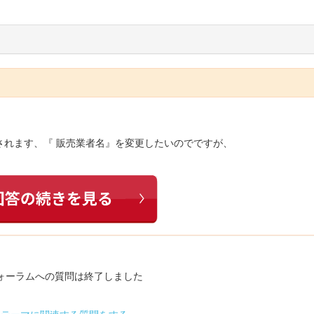
されます、『 販売業者名』を変更したいのでですが、
ォーラムへの質問は終了しました