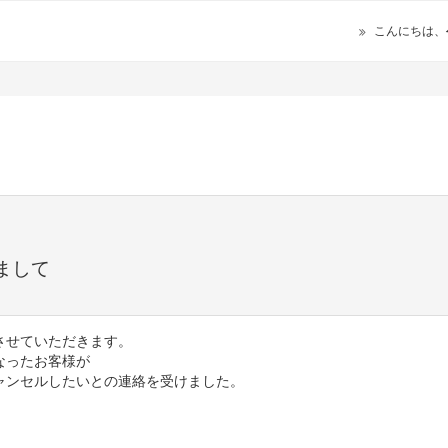
こんにちは、
まして
させていただきます。
なったお客様が
ャンセルしたいとの連絡を受けました。