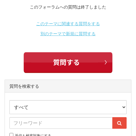
このフォーラムへの質問は終了しました
このテーマに関連する質問をする
別のテーマで新規に質問する
質問を検索する
返信も検索対象にする