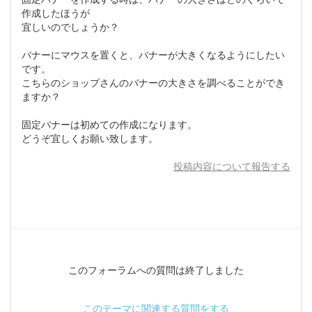
作成したほうが
宜しいのでしょうか？
バナーにマウスを置くと、バナーが大きくなるようにしたい
です。
こちらのショップさんのバナーの大きさを調べることができ
ますか？
固定バナーは初めての作成になります。
どうぞ宜しくお願い致します。
投稿内容について報告する
このフォーラムへの質問は終了しました
このテーマに関連する質問をする