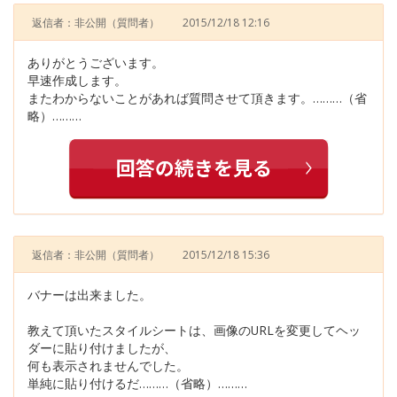
返信者：非公開
（質問者）
2015/12/18 12:16
ありがとうございます。
早速作成します。
またわからないことがあれば質問させて頂きます。………（省
略）………
返信者：非公開
（質問者）
2015/12/18 15:36
バナーは出来ました。
教えて頂いたスタイルシートは、画像のURLを変更してヘッ
ダーに貼り付けましたが、
何も表示されませんでした。
単純に貼り付けるだ………（省略）………