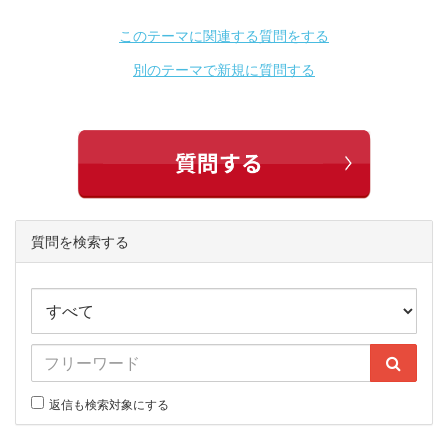
このテーマに関連する質問をする
別のテーマで新規に質問する
質問を検索する
返信も検索対象にする