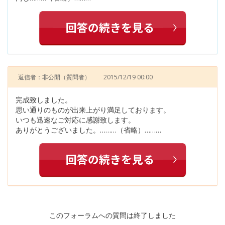
返信者：非公開
（質問者）
2015/12/19 00:00
完成致しました。
思い通りのものが出来上がり満足しております。
いつも迅速なご対応に感謝致します。
ありがとうございました。………（省略）………
このフォーラムへの質問は終了しました