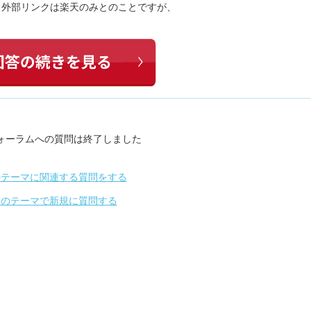
して、外部リンクは楽天のみとのことですが、
ォーラムへの質問は終了しました
のテーマに関連する質問をする
別のテーマで新規に質問する