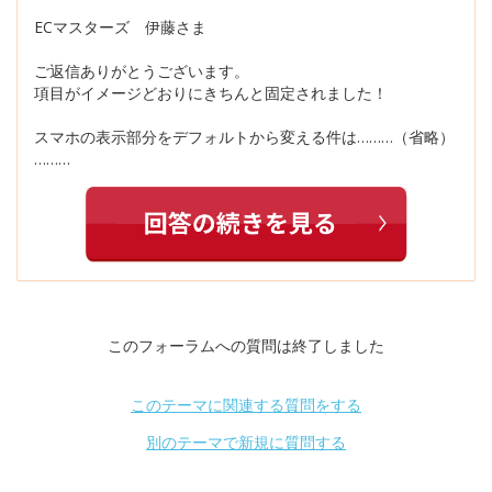
ECマスターズ 伊藤さま
ご返信ありがとうございます。
項目がイメージどおりにきちんと固定されました！
スマホの表示部分をデフォルトから変える件は………（省略）
………
このフォーラムへの質問は終了しました
このテーマに関連する質問をする
別のテーマで新規に質問する