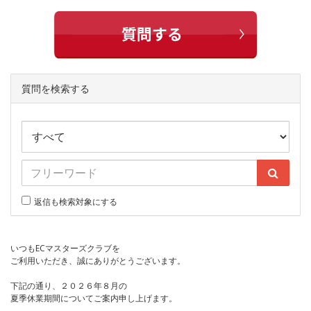
質問を検索する
返信も検索対象にする
いつもECマスターズクラブを
ご利用いただき、誠にありがとうございます。
下記の通り、２０２６年８月の
夏季休業期間についてご案内申し上げます。