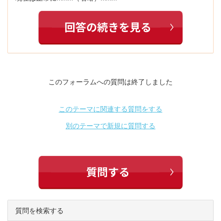
このフォーラムへの質問は終了しました
このテーマに関連する質問をする
別のテーマで新規に質問する
質問を検索する