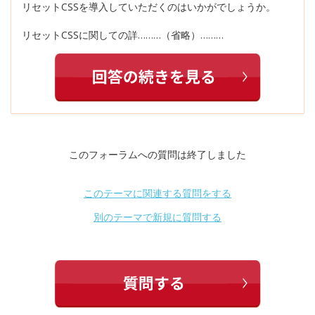
リセットCSSを導入していただくのはいかがでしょうか。
リセットCSSに関しての詳………（省略）………
このフォーラムへの質問は終了しました
このテーマに関連する質問をする
別のテーマで新規に質問する