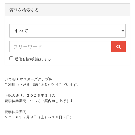
質問を検索する
返信も検索対象にする
いつもECマスターズクラブを
ご利用いただき、誠にありがとうございます。
下記の通り、２０２６年８月の
夏季休業期間についてご案内申し上げます。
夏季休業期間
２０２６年８月８日（土）〜１６日（日）