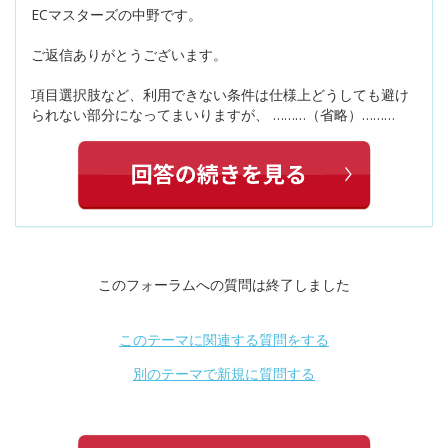
ECマスターズの中野です。
ご返信ありがとうございます。
項目選択肢など、利用できない条件は仕様上どうしても避け
られない部分になってまいりますが、 ………（省略）………
このフォーラムへの質問は終了しました
このテーマに関連する質問をする
別のテーマで新規に質問する