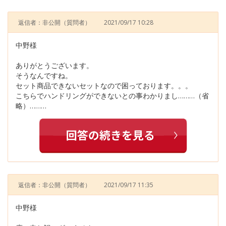
返信者：非公開
（質問者）
2021/09/17 10:28
中野様
ありがとうございます。
そうなんですね。
セット商品できないセットなので困っております。。。
こちらでハンドリングができないとの事わかりまし………（省
略）………
返信者：非公開
（質問者）
2021/09/17 11:35
中野様