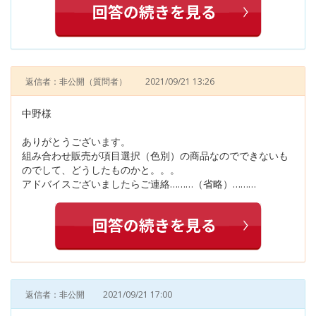
返信者：非公開
（質問者）
2021/09/21 13:26
中野様
ありがとうございます。
組み合わせ販売が項目選択（色別）の商品なのでできないも
のでして、どうしたものかと。。。
アドバイスございましたらご連絡………（省略）………
返信者：非公開
2021/09/21 17:00