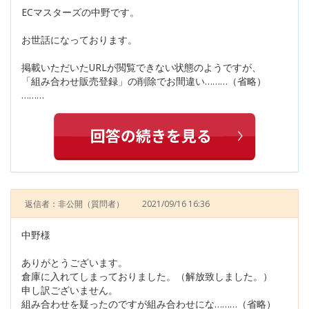
ECマスターズの中野です。
お世話になっております。
掲載いただいたURLが閲覧できない状態のようですが、
「組み合わせ販売登録」の削除でお間違い………（省略）
………
返信者：非公開
（質問者）
2021/09/16 16:36
中野様
ありがとうございます。
倉庫に入れてしまっておりました。（解放致しました。）
申し訳ございません。
組み合わせを疑ったのですが組み合わせにな………（省略）