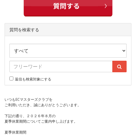
質問を検索する
返信も検索対象にする
いつもECマスターズクラブを
ご利用いただき、誠にありがとうございます。
下記の通り、２０２６年８月の
夏季休業期間についてご案内申し上げます。
夏季休業期間