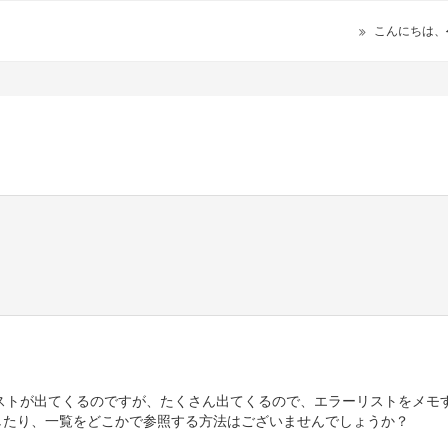
こんにちは、
、
ストが出てくるのですが、たくさん出てくるので、エラーリストをメモ
したり、一覧をどこかで参照する方法はございませんでしょうか？