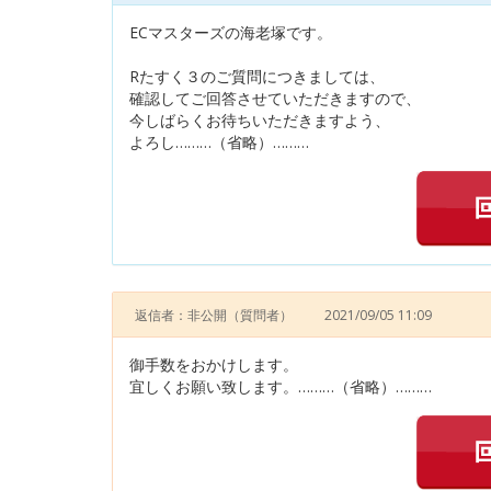
ECマスターズの海老塚です。
Rたすく３のご質問につきましては、
確認してご回答させていただきますので、
今しばらくお待ちいただきますよう、
よろし………（省略）………
返信者：非公開
（質問者）
2021/09/05 11:09
御手数をおかけします。
宜しくお願い致します。………（省略）………