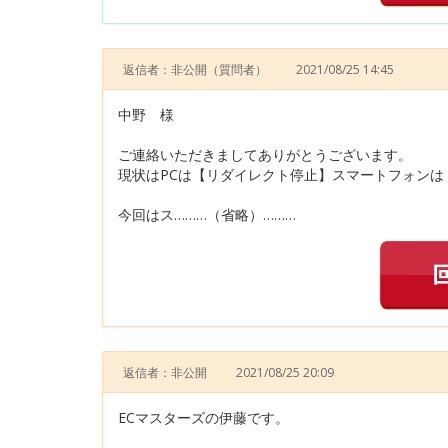
返信者：非公開
（質問者）
2021/08/25 14:45
中野 様
ご連絡いただきましてありがとうございます。
現状はPCは【リダイレクト停止】スマートフォン
今回はス………（省略）………
返信者：非公開
2021/08/25 20:09
ECマスターズの伊藤です。