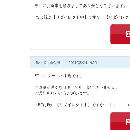
早々にお返事を頂きましてありがとうございます。
PCは既に【リダイレクト中】ですが、【リダイレク
返信者：非公開
2021/08/24 19:25
ECマスターズの中野です。
ご連絡が遅くなりまして申し訳ございません。
ご返信ありがとうございます。
> PCは既に【リダイレクト中】ですが、【リ………（