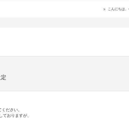
こんにちは、
設定
てください。
しておりますが、