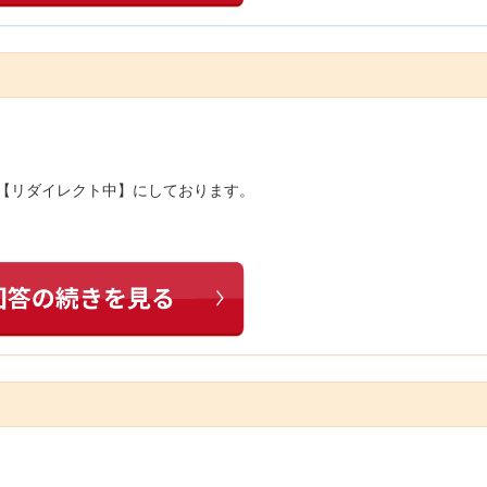
は【リダイレクト中】にしております。