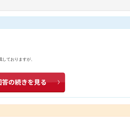
作成しておりますが、