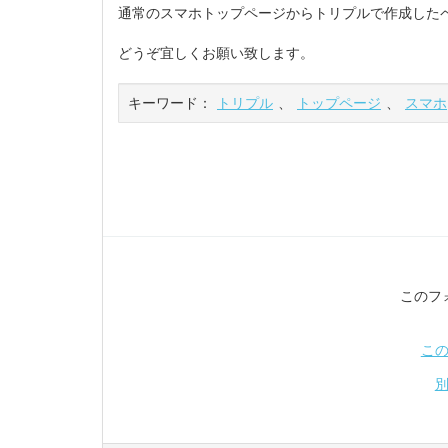
通常のスマホトップページからトリプルで作成した
どうぞ宜しくお願い致します。
キーワード：
トリプル
、
トップページ
、
スマホ
このフ
こ