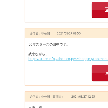
返信者：非公開
2021/08/27 09:50
ECマスターズの田中です。
残念ながら、
https://store-info.yahoo.co.jp/s/shopping/toolmanu
返信者：非公開
（質問者）
2021/08/27 12:55
田中 様