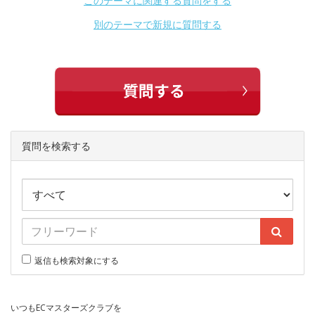
このテーマに関連する質問をする
別のテーマで新規に質問する
質問を検索する
返信も検索対象にする
いつもECマスターズクラブを