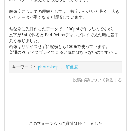
解像度についての理解としては、数字が小さいと荒く、大き
いとデータが重くなると認識しています。
ちなみに先日作ったデータで、300ppiで作ったのですが、
文字が5ptで作るとiPad Retinaディスプレイで見た時に若干
荒く感じました。
画像はリサイズせずに縦横とも100%で使っています。
普通のPCディスプレイで見ると気にはならないのですが…。
キーワード：
photoshop
、
解像度
投稿内容について報告する
このフォーラムへの質問は終了しました