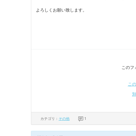
よろしくお願い致します。
このフ
こ
カテゴリ：
その他
1