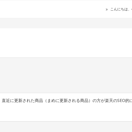
こんにちは、
直近に更新された商品（まめに更新される商品）の方が楽天のSEO的