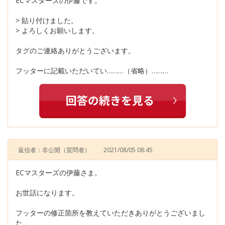
ECマスターズの伊藤です。
> 貼り付けました。
> よろしくお願いします。
タグのご連絡ありがとうございます。
フッターに記載いただいてい………（省略）………
返信者：非公開
（質問者）
2021/08/05 08:45
ECマスターズの伊藤さま。
お世話になります。
フッターの修正箇所を教えていただきありがとうございまし
た。