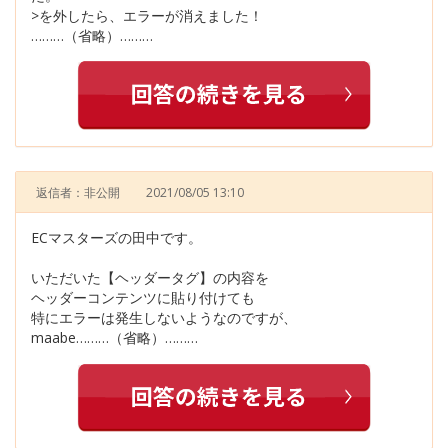
>を外したら、エラーが消えました！
………（省略）………
返信者：非公開
2021/08/05 13:10
ECマスターズの田中です。
いただいた【ヘッダータグ】の内容を
ヘッダーコンテンツに貼り付けても
特にエラーは発生しないようなのですが、
maabe………（省略）………