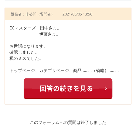
返信者：非公開
（質問者）
2021/08/05 13:56
ECマスターズ 田中さま。
伊藤さま。
お世話になります。
確認しました。
私のミスでした。
トップページ、カテゴリページ、商品………（省略）………
このフォーラムへの質問は終了しました