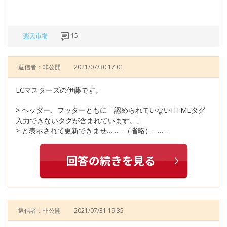
楽天市場
15
返信者：非公開
2021/07/30 17:01
ECマスターズの伊藤です。
> ヘッダー、フッターともに「認められていないHTMLタグ
入力できないタグが含まれています。」
> と表示されて更新できませ………（省略）………
返信者：非公開
2021/07/31 19:35