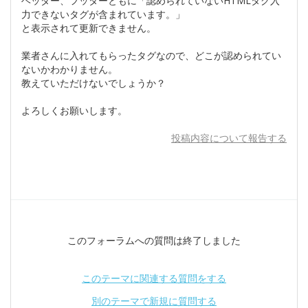
ヘッダー、フッターともに「認められていないHTMLタグ入
力できないタグが含まれています。」
と表示されて更新できません。
業者さんに入れてもらったタグなので、どこが認められてい
ないかわかりません。
教えていただけないでしょうか？
よろしくお願いします。
投稿内容について報告する
このフォーラムへの質問は終了しました
このテーマに関連する質問をする
別のテーマで新規に質問する