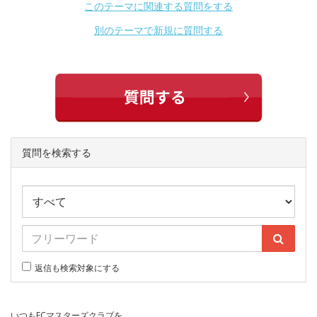
このテーマに関連する質問をする
別のテーマで新規に質問する
質問を検索する
返信も検索対象にする
いつもECマスターズクラブを