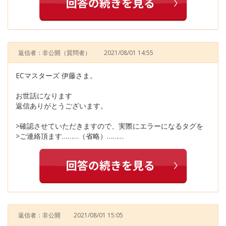
返信者：非公開
（質問者）
2021/08/01 14:55
ECマスターズ 伊藤さま。
お世話になります
返信ありがとうございます。
>確認させていただきますので、実際にエラーになるタグを
>ご連絡頂ます………（省略）………
返信者：非公開
2021/08/01 15:05