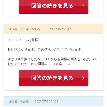
返信者：非公開
（質問者）
2021/07/26 10:23
ECマスターズ村井様
お世話になります。ご返信ありがとうございます。
やはり商品数でしたか、ECCからも同様の回答をいただいて
おりましたがこれで問題………（省略）………
返信者：非公開
2021/07/26 14:59