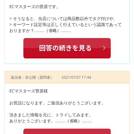
ECマスターズの菅原です。
> そうなると、当店については商品数以外でタグ付けや、
> キーワード設定等は正しく行えているという認識であって
おりますか？………（省略）………
返信者：非公開
（質問者）
2021/07/27 17:44
ECマスターズ菅原様
お世話になります。ご返信ありがとうございます。
頂きました情報を元に、トライしてみます。
ありがとうございます。………（省略）………