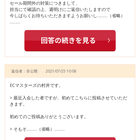
セール期間外の対策につきまして、
担当にて確認の上、週明けにご返信いたしますので
今しばらくお待ちいただきますようお願いし………（省略）
………
返信者：非公開
2021/07/25 10:08
ECマスターズの村井です。
> 最近入会した者ですが、初めてこちらに投稿させていただ
きます。
初めてのご投稿ありがとうございます。
> そもそ………（省略）………