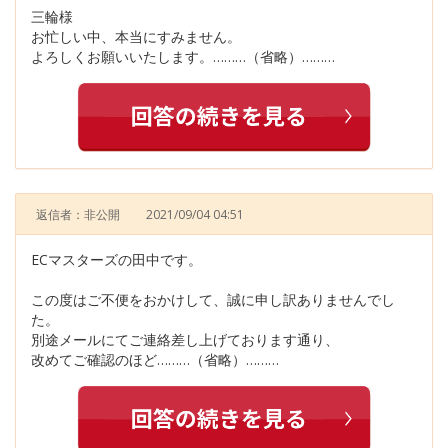
三輪様
お忙しい中、本当にすみません。
よろしくお願いいたします。………（省略）………
返信者：非公開
2021/09/04 04:51
ECマスターズの田中です。
この度はご不便をおかけして、誠に申し訳ありませんでし
た。
別途メールにてご連絡差し上げております通り、
改めてご確認のほど………（省略）………