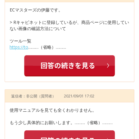
ECマスターズの伊藤です。
> Rキャビネットに登録しているが、商品ページに使用してい
ない画像の確認方法について
ツール一覧
https://to
………（省略）………
返信者：非公開
（質問者）
2021/09/01 17:02
使用マニュアルを見ても全くわかりません。
もう少し具体的にお願いします。………（省略）………