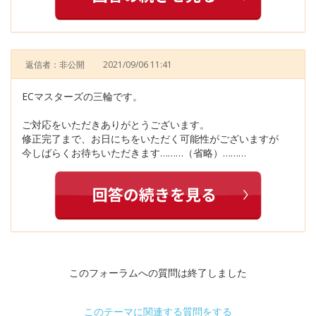
返信者：非公開
2021/09/06 11:41
ECマスターズの三輪です。
ご対応をいただきありがとうございます。
修正完了まで、お日にちをいただく可能性がございますが
今しばらくお待ちいただきます………（省略）………
このフォーラムへの質問は終了しました
このテーマに関連する質問をする