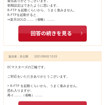
返信ありがとうございます。
初期設定はできたように思います。
R-FTP を起動くらいから、うまく進みません。
R-FTPを起動すると、
⇒楽天GOLD………（省略）………
返信者：非公開
2021/09/02 10:33
ECマスターズの三輪です。
ご対応をいただきありがとうございます。
> R-FTP を起動くらいから、うまく進みません。
恐れ入りますが、
再イ………（省略）………