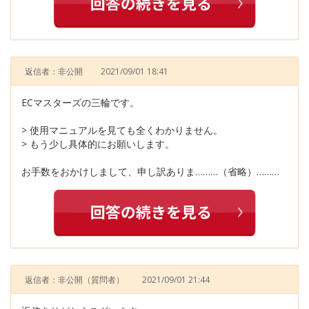
返信者：非公開
2021/09/01 18:41
ECマスターズの三輪です。
> 使用マニュアルを見ても全くわかりません。
> もう少し具体的にお願いします。
お手数をおかけしまして、申し訳ありま………（省略）………
返信者：非公開
（質問者）
2021/09/01 21:44