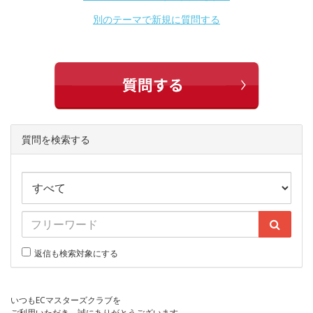
別のテーマで新規に質問する
質問を検索する
返信も検索対象にする
いつもECマスターズクラブを
ご利用いただき、誠にありがとうございます。