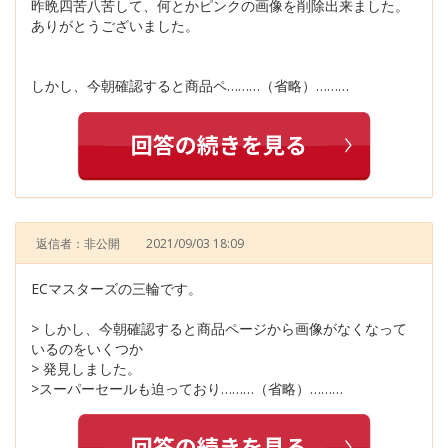
昨晩四苦八苦して、何とかピンクの画像を削除出来ました。
ありがとうございました。
しかし、今朝確認すると商品ペ………（省略）………
返信者：非公開
2021/09/03 18:09
ECマスターズの三輪です。
> しかし、今朝確認すると商品ページから画像がなくなって
いるのをいくつか
> 発見しました。
>スーパーセールも迫っており………（省略）………