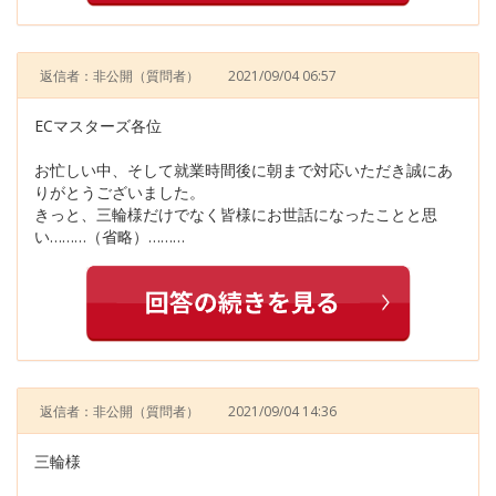
返信者：非公開
（質問者）
2021/09/04 06:57
ECマスターズ各位
お忙しい中、そして就業時間後に朝まで対応いただき誠にあ
りがとうございました。
きっと、三輪様だけでなく皆様にお世話になったことと思
い………（省略）………
返信者：非公開
（質問者）
2021/09/04 14:36
三輪様