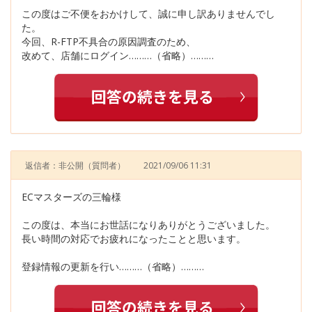
この度はご不便をおかけして、誠に申し訳ありませんでし
た。
今回、R-FTP不具合の原因調査のため、
改めて、店舗にログイン………（省略）………
返信者：非公開
（質問者）
2021/09/06 11:31
ECマスターズの三輪様
この度は、本当にお世話になりありがとうございました。
長い時間の対応でお疲れになったことと思います。
登録情報の更新を行い………（省略）………