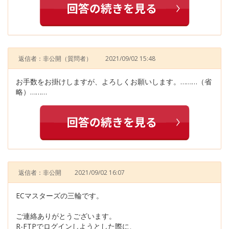
返信者：非公開
（質問者）
2021/09/02 15:48
お手数をお掛けしますが、よろしくお願いします。………（省
略）………
返信者：非公開
2021/09/02 16:07
ECマスターズの三輪です。
ご連絡ありがとうございます。
R-FTPでログインしようとした際に、