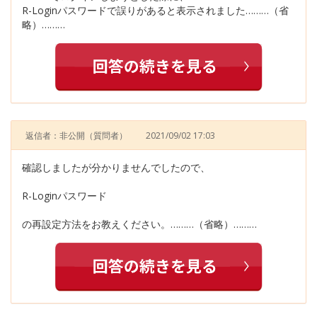
R-Loginパスワードで誤りがあると表示されました………（省
略）………
返信者：非公開
（質問者）
2021/09/02 17:03
確認しましたが分かりませんでしたので、
R-Loginパスワード
の再設定方法をお教えください。………（省略）………