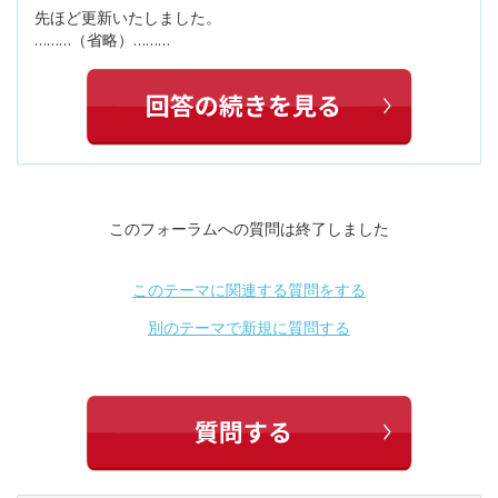
先ほど更新いたしました。
………（省略）………
このフォーラムへの質問は終了しました
このテーマに関連する質問をする
別のテーマで新規に質問する