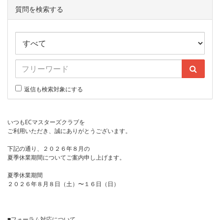
質問を検索する
返信も検索対象にする
いつもECマスターズクラブを
ご利用いただき、誠にありがとうございます。
下記の通り、２０２６年８月の
夏季休業期間についてご案内申し上げます。
夏季休業期間
２０２６年８月８日（土）〜１６日（日）
■フォーラム対応について