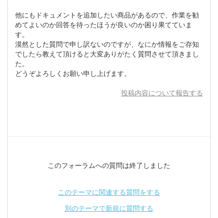
他にもドキュメントを追加したい商品があるので、作業を勧
めてよいのか回答を待ったほうが良いのか困り果てていま
す。
漠然とした質問で申し訳ないのですが、なにか情報をご存知
でしたら教えて頂けると大変ありがたく質問させて頂きまし
た。
どうぞよろしくお願い申し上げます。
投稿内容について報告する
このフォーラムへの質問は終了しました
このテーマに関連する質問をする
別のテーマで新規に質問する