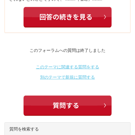
このフォーラムへの質問は終了しました
このテーマに関連する質問をする
別のテーマで新規に質問する
質問を検索する